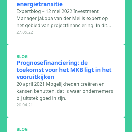
energietransitie
Expertblog – 12 mei 2022 Investment
Manager Jakoba van der Mei is expert op
het gebied van projectfinanciering. In dit…
27.05.22
BLOG
Prognosefinanciering: de
toekomst voor het MKB ligt in het
vooruitkijken
20 april 2021 Mogelijkheden creëren en
kansen benutten, dat is waar ondernemers
bij uitstek goed in zijn.
20.04.21
BLOG