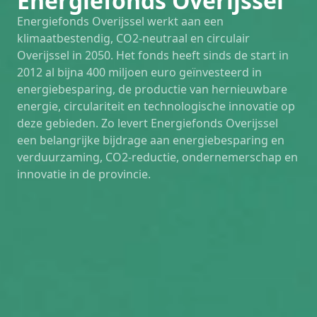
Energiefonds Overijssel
Energiefonds Overijssel werkt aan een
klimaatbestendig, CO2-neutraal en circulair
Overijssel in 2050. Het fonds heeft sinds de start in
2012 al bijna 400 miljoen euro geïnvesteerd in
energiebesparing, de productie van hernieuwbare
energie, circulariteit en technologische innovatie op
deze gebieden. Zo levert Energiefonds Overijssel
een belangrijke bijdrage aan energiebesparing en
verduurzaming, CO2-reductie, ondernemerschap en
innovatie in de provincie.