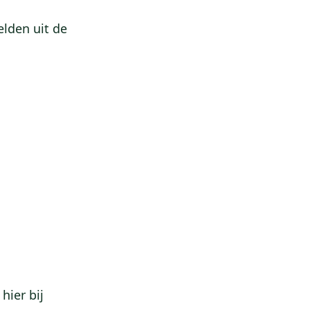
elden uit de
hier bij