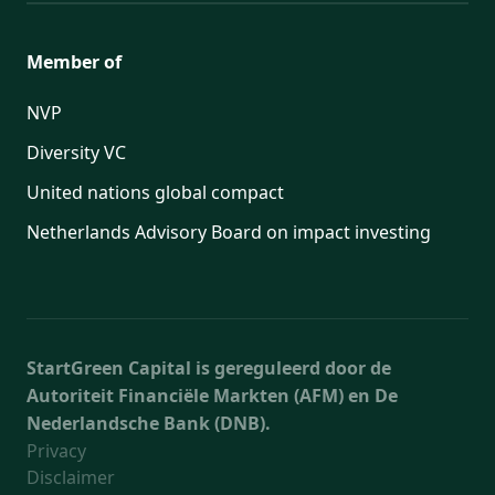
Member of
NVP
Diversity VC
United nations global compact
Netherlands Advisory Board on impact investing
StartGreen Capital is gereguleerd door de
Autoriteit Financiële Markten (AFM) en De
Nederlandsche Bank (DNB).
Privacy
Disclaimer