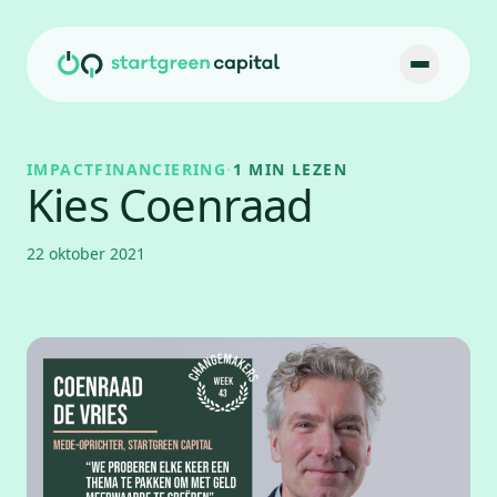
Ga naar inhoud
IMPACTFINANCIERING
·
1 MIN LEZEN
Kies Coenraad
22 oktober 2021