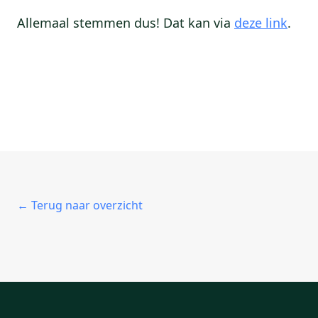
Allemaal stemmen dus! Dat kan via
deze link
.
← Terug naar overzicht