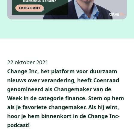
22 oktober 2021
Change Inc, het platform voor duurzaam
nieuws over verandering, heeft Coenraad
genomineerd als Changemaker van de
Week in de categorie finance. Stem op hem
als je favoriete changemaker. Als hij wint,
hoor je hem binnenkort in de Change Inc-
podcast!