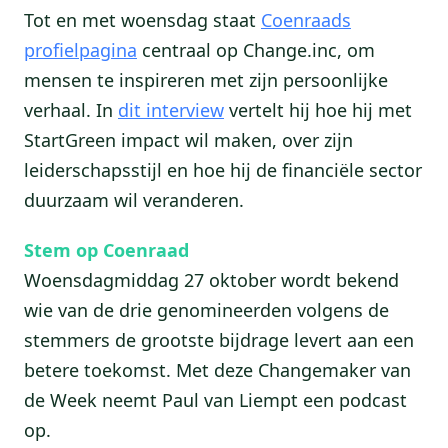
Tot en met woensdag staat
Coenraads
profielpagina
centraal op Change.inc, om
mensen te inspireren met zijn persoonlijke
verhaal. In
dit interview
vertelt hij hoe hij met
StartGreen impact wil maken, over zijn
leiderschapsstijl en hoe hij de financiële sector
duurzaam wil veranderen.
Stem op Coenraad
Woensdagmiddag 27 oktober wordt bekend
wie van de drie genomineerden volgens de
stemmers de grootste bijdrage levert aan een
betere toekomst. Met deze Changemaker van
de Week neemt Paul van Liempt een podcast
op.