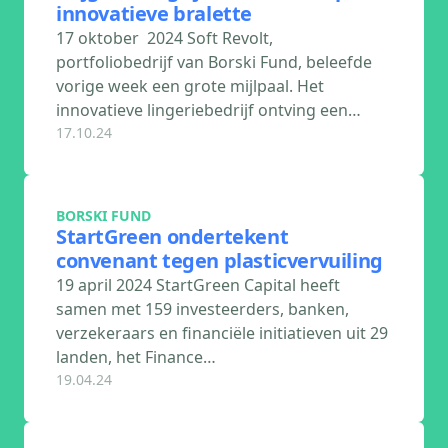
innovatieve bralette
17 oktober 2024 Soft Revolt,
portfoliobedrijf van Borski Fund, beleefde
vorige week een grote mijlpaal. Het
innovatieve lingeriebedrijf ontving een…
17.10.24
BORSKI FUND
StartGreen ondertekent
convenant tegen plasticvervuiling
19 april 2024 StartGreen Capital heeft
samen met 159 investeerders, banken,
verzekeraars en financiële initiatieven uit 29
landen, het Finance…
19.04.24