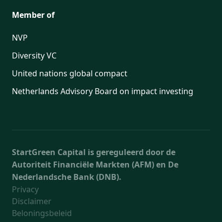
Member of
NVP
Diversity VC
United nations global compact
Netherlands Advisory Board on impact investing
StartGreen Capital is gereguleerd door de
Autoriteit Financiële Markten (AFM) en De
Nederlandsche Bank (DNB).
Privacy
Disclaimer
Beloningsbeleid