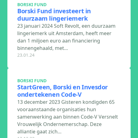
BORSKI FUND
Borski Fund investeert in
duurzaam lingeriemerk
23 januari 2024 Soft Revolt, een duurzaam
lingeriemerk uit Amsterdam, heeft meer
dan 1 miljoen euro aan financiering
binnengehaald, met…
23.01.24
BORSKI FUND
StartGreen, Borski en Invesdor
ondertekenen Code-V
13 december 2023 Gisteren kondigden 65
vooraanstaande organisaties hun
samenwerking aan binnen Code-V Versnelt
Vrouwelijk Ondernemerschap. Deze
alliantie gaat zich…